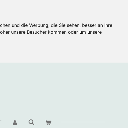
chen und die Werbung, die Sie sehen, besser an Ihre
 woher unsere Besucher kommen oder um unsere
T