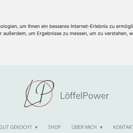
ogien, um Ihnen ein besseres Internet-Erlebnis zu ermögli
wir außerdem, um Ergebnisse zu messen, um zu verstehen,
LöffelPower
GUT GEKOCHT
SHOP
ÜBER MICH
KONTAK