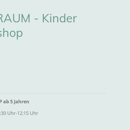
AUM - Kinder
shop
ab 5 Jahren
:30 Uhr-12:15 Uhr