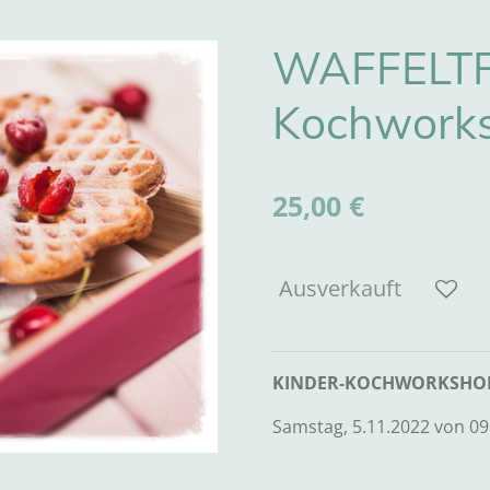
WAFFELTR
Kochwork
25,00 €
Ausverkauft
KINDER-KOCHWORKSHOP 
Samstag, 5.11.2022 von 09