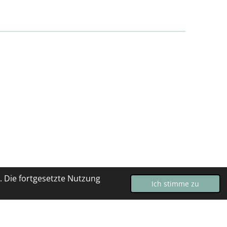
 Die fortgesetzte Nutzung
Ich stimme zu