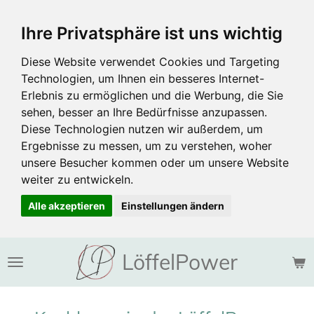
Zum
Ihre Privatsphäre ist uns wichtig
Hauptinhalt
springen
Diese Website verwendet Cookies und Targeting
Technologien, um Ihnen ein besseres Internet-
Erlebnis zu ermöglichen und die Werbung, die Sie
sehen, besser an Ihre Bedürfnisse anzupassen.
Diese Technologien nutzen wir außerdem, um
Ergebnisse zu messen, um zu verstehen, woher
unsere Besucher kommen oder um unsere Website
weiter zu entwickeln.
Alle akzeptieren
Einstellungen ändern
LöffelPower