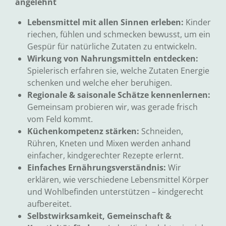
angelehnt
Lebensmittel mit allen Sinnen erleben:
Kinder
riechen, fühlen und schmecken bewusst, um ein
Gespür für natürliche Zutaten zu entwickeln.
Wirkung von Nahrungsmitteln entdecken:
Spielerisch erfahren sie, welche Zutaten Energie
schenken und welche eher beruhigen.
Regionale & saisonale Schätze kennenlernen:
Gemeinsam probieren wir, was gerade frisch
vom Feld kommt.
Küchenkompetenz stärken:
Schneiden,
Rühren, Kneten und Mixen werden anhand
einfacher, kindgerechter Rezepte erlernt.
Einfaches Ernährungsverständnis:
Wir
erklären, wie verschiedene Lebensmittel Körper
und Wohlbefinden unterstützen – kindgerecht
aufbereitet.
Selbstwirksamkeit, Gemeinschaft &