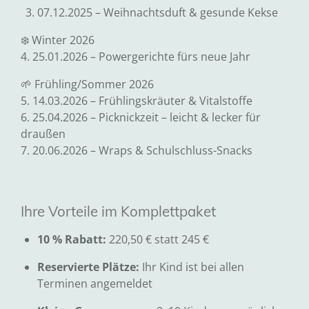
07.12.2025 – Weihnachtsduft & gesunde Kekse
❄️ Winter 2026
4. 25.01.2026 – Powergerichte fürs neue Jahr
🌱 Frühling/Sommer 2026
5. 14.03.2026 – Frühlingskräuter & Vitalstoffe
6. 25.04.2026 – Picknickzeit – leicht & lecker für
draußen
7. 20.06.2026 – Wraps & Schulschluss-Snacks
Ihre Vorteile im Komplettpaket
10 % Rabatt:
220,50 € statt 245 €
Reservierte Plätze:
Ihr Kind ist bei allen
Terminen angemeldet