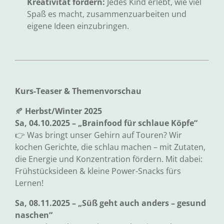
Kreativität fördern:
Jedes Kind erlebt, wie viel
Spaß es macht, zusammenzuarbeiten und
eigene Ideen einzubringen.
Kurs-Teaser & Themenvorschau
🍂
Herbst/Winter 2025
Sa, 04.10.2025 – „Brainfood für schlaue Köpfe“
👉 Was bringt unser Gehirn auf Touren? Wir
kochen Gerichte, die schlau machen – mit Zutaten,
die Energie und Konzentration fördern. Mit dabei:
Frühstücksideen & kleine Power-Snacks fürs
Lernen!
Sa, 08.11.2025 – „Süß geht auch anders – gesund
naschen“