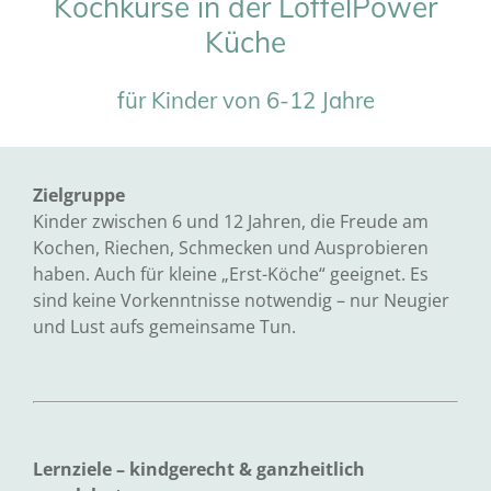
Kochkurse in der LöffelPower
Küche
für Kinder von 6-12 Jahre
Zielgruppe
Kinder zwischen 6 und 12 Jahren, die Freude am
Kochen, Riechen, Schmecken und Ausprobieren
haben. Auch für kleine „Erst-Köche“ geeignet. Es
sind keine Vorkenntnisse notwendig – nur Neugier
und Lust aufs gemeinsame Tun.
Lernziele – kindgerecht & ganzheitlich