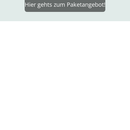
Hier gehts zum Paketangebot!