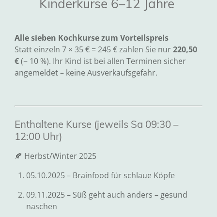
Kinderkurse 6–12 Jahre
Alle sieben Kochkurse zum Vorteilspreis
Statt einzeln 7 × 35 € = 245 € zahlen Sie nur
220,50
€
(− 10 %). Ihr Kind ist bei allen Terminen sicher
angemeldet – keine Ausverkaufsgefahr.
Enthaltene Kurse (jeweils Sa 09:30 –
12:00 Uhr)
🍂 Herbst/Winter 2025
05.10.2025 – Brainfood für schlaue Köpfe
09.11.2025 – Süß geht auch anders – gesund
naschen