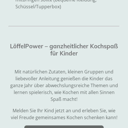
Schüssel/Tupperbox)
LöffelPower – ganzheitlicher Kochspaß
für Kinder
Mit natürlichen Zutaten, kleinen Gruppen und
liebevoller Anleitung genießen die Kinder das
ganze Jahr über abwechslungsreiche Themen und
lernen spielerisch, wie Kochen mit allen Sinnen
Spaß macht!
Melden Sie Ihr Kind jetzt an und erleben Sie, wie
viel Freude gemeinsames Kochen schenken kann!