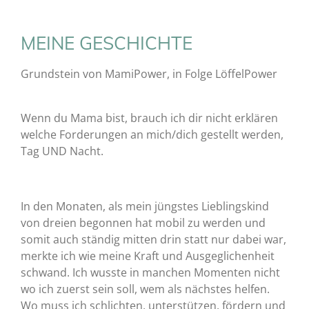
MEINE GESCHICHTE
Grundstein von MamiPower, in Folge LöffelPower
Wenn du Mama bist, brauch ich dir nicht erklären
welche Forderungen an mich/dich gestellt werden,
Tag UND Nacht.
In den Monaten, als mein jüngstes Lieblingskind
von dreien begonnen hat mobil zu werden und
somit auch ständig mitten drin statt nur dabei war,
merkte ich wie meine Kraft und Ausgeglichenheit
schwand. Ich wusste in manchen Momenten nicht
wo ich zuerst sein soll, wem als nächstes helfen.
Wo muss ich schlichten, unterstützen, fördern und