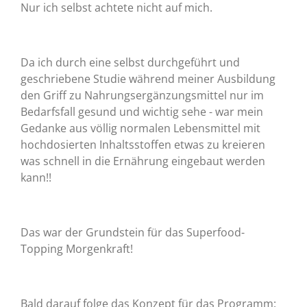
Nur ich selbst achtete nicht auf mich.
Da ich durch eine selbst durchgeführt und
geschriebene Studie während meiner Ausbildung
den Griff zu Nahrungsergänzungsmittel nur im
Bedarfsfall gesund und wichtig sehe - war mein
Gedanke aus völlig normalen Lebensmittel mit
hochdosierten Inhaltsstoffen etwas zu kreieren
was schnell in die Ernährung eingebaut werden
kann!!
Das war der Grundstein für das
Superfood-
Topping Morgenkraft!
Bald darauf folge das Konzept für das Programm: