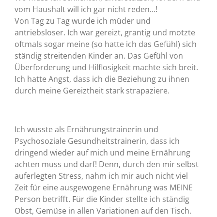
vom Haushalt will ich gar nicht reden…!
Von Tag zu Tag wurde ich müder und
antriebsloser. Ich war gereizt, grantig und motzte
oftmals sogar meine (so hatte ich das Gefühl) sich
ständig streitenden Kinder an. Das Gefühl von
Überforderung und Hilflosigkeit machte sich breit.
Ich hatte Angst, dass ich die Beziehung zu ihnen
durch meine Gereiztheit stark strapaziere.
Ich wusste als Ernährungstrainerin und
Psychosoziale Gesundheitstrainerin, dass ich
dringend wieder auf mich und meine Ernährung
achten muss und darf! Denn, durch den mir selbst
auferlegten Stress, nahm ich mir auch nicht viel
Zeit für eine ausgewogene Ernährung was MEINE
Person betrifft. Für die Kinder stellte ich ständig
Obst, Gemüse in allen Variationen auf den Tisch.