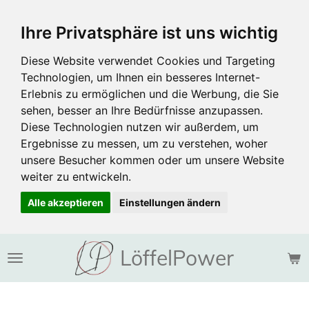
Zum
Ihre Privatsphäre ist uns wichtig
Hauptinhalt
springen
Diese Website verwendet Cookies und Targeting
Technologien, um Ihnen ein besseres Internet-
Erlebnis zu ermöglichen und die Werbung, die Sie
sehen, besser an Ihre Bedürfnisse anzupassen.
Diese Technologien nutzen wir außerdem, um
Ergebnisse zu messen, um zu verstehen, woher
unsere Besucher kommen oder um unsere Website
weiter zu entwickeln.
Alle akzeptieren
Einstellungen ändern
LöffelPower