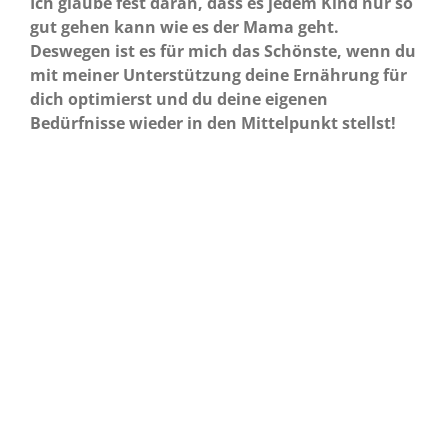
Ich glaube fest daran, dass es jedem Kind nur so
gut gehen kann wie es der Mama geht.
Deswegen ist es für mich das Schönste, wenn du
mit meiner Unterstützung deine Ernährung für
dich optimierst und du deine eigenen
Bedürfnisse wieder in den Mittelpunkt stellst!