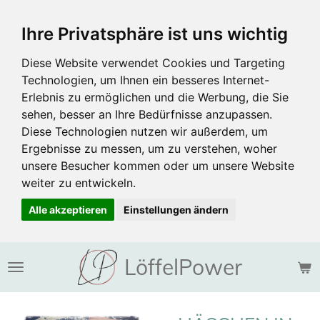
Zum
Ihre Privatsphäre ist uns wichtig
Hauptinhalt
springen
Diese Website verwendet Cookies und Targeting
Technologien, um Ihnen ein besseres Internet-
Erlebnis zu ermöglichen und die Werbung, die Sie
sehen, besser an Ihre Bedürfnisse anzupassen.
Diese Technologien nutzen wir außerdem, um
Ergebnisse zu messen, um zu verstehen, woher
unsere Besucher kommen oder um unsere Website
weiter zu entwickeln.
Alle akzeptieren
Einstellungen ändern
LöffelPower