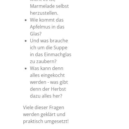
Marmelade selbst
herzustellen.
Wie kommt das
Apfelmus in das
Glas?
Und was brauche
ich um die Suppe
in das Einmachglas
zu zaubern?
Was kann denn
alles eingekocht
werden - was gibt
denn der Herbst
dazu alles her?
Viele dieser Fragen
werden geklärt und
praktisch umgesetzt!