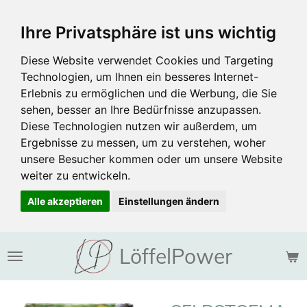
Zum
Ihre Privatsphäre ist uns wichtig
Hauptinhalt
springen
Diese Website verwendet Cookies und Targeting
Technologien, um Ihnen ein besseres Internet-
Erlebnis zu ermöglichen und die Werbung, die Sie
sehen, besser an Ihre Bedürfnisse anzupassen.
Diese Technologien nutzen wir außerdem, um
Ergebnisse zu messen, um zu verstehen, woher
unsere Besucher kommen oder um unsere Website
weiter zu entwickeln.
Alle akzeptieren
Einstellungen ändern
LöffelPower