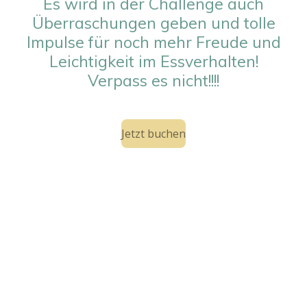
Es wird in der Challenge auch
Überraschungen geben und tolle
Impulse für noch mehr Freude und
Leichtigkeit im Essverhalten!
Verpass es nicht!!!!
Jetzt buchen