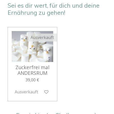
Sei es dir wert, für dich und deine
Ernährung zu gehen!
Ausverkauft
Zuckerfrei mal
ANDERSRUM
39,00 €
Ausverkauft