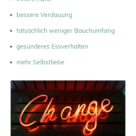
bessere Verdauung
tatsächlich weniger Bauchumfang
gesünderes Essverhalten
mehr Selbstliebe