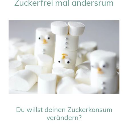
Zuckerfrei mal andersrum
Du willst deinen Zuckerkonsum
verändern?