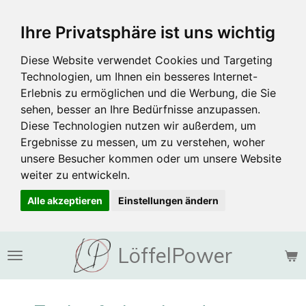
Zum
Ihre Privatsphäre ist uns wichtig
Hauptinhalt
springen
Diese Website verwendet Cookies und Targeting
Technologien, um Ihnen ein besseres Internet-
Erlebnis zu ermöglichen und die Werbung, die Sie
sehen, besser an Ihre Bedürfnisse anzupassen.
Diese Technologien nutzen wir außerdem, um
Ergebnisse zu messen, um zu verstehen, woher
unsere Besucher kommen oder um unsere Website
weiter zu entwickeln.
Alle akzeptieren
Einstellungen ändern
LöffelPower