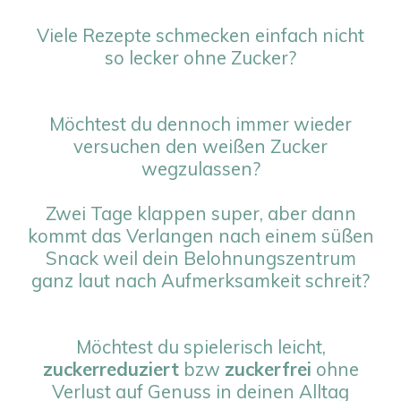
Viele Rezepte schmecken einfach nicht
so lecker ohne Zucker?
Möchtest du dennoch immer wieder
versuchen den weißen Zucker
wegzulassen?
Zwei Tage klappen super, aber dann
kommt das Verlangen nach einem süßen
Snack weil dein Belohnungszentrum
ganz laut nach Aufmerksamkeit schreit?
Möchtest du spielerisch leicht,
zuckerreduziert
bzw
zuckerfrei
ohne
Verlust auf Genuss in deinen Alltag