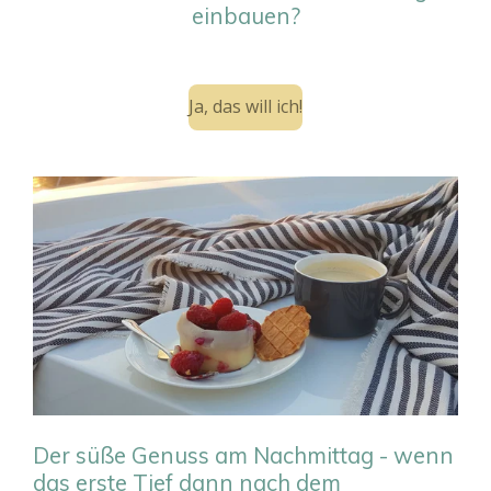
einbauen?
Ja, das will ich!
Der süße Genuss am Nachmittag - wenn
das erste Tief dann nach dem