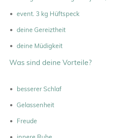
event. 3 kg Hüftspeck
deine Gereiztheit
deine Müdigkeit
Was sind deine Vorteile?
besserer Schlaf
Gelassenheit
Freude
innere Ruhe