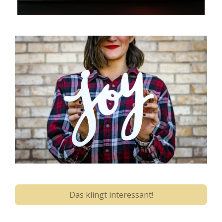
Das klingt interessant!