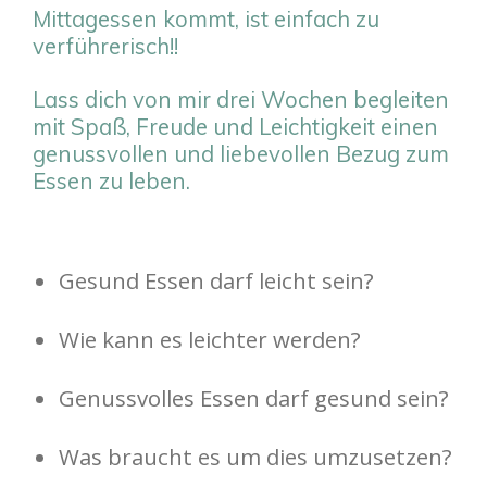
Mittagessen kommt, ist einfach zu
verführerisch!!
Lass dich von mir drei Wochen begleiten
mit Spaß, Freude und Leichtigkeit einen
genussvollen und liebevollen Bezug zum
Essen zu leben.
Gesund Essen darf leicht sein?
Wie kann es leichter werden?
Genussvolles Essen darf gesund sein?
Was braucht es um dies umzusetzen?